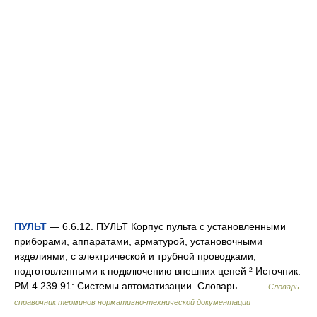
ПУЛЬТ
— 6.6.12. ПУЛЬТ Корпус пульта с установленными
приборами, аппаратами, арматурой, установочными
изделиями, с электрической и трубной проводками,
подготовленными к подключению внешних цепей ² Источник:
РМ 4 239 91: Системы автоматизации. Словарь… …
Словарь-
справочник терминов нормативно-технической документации